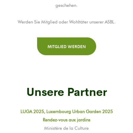
geschehen.
Werden Sie Mitglied oder Wohltäter unserer ASBL.
MITGLIED WERDEN
Unsere Partner
LUGA 2025, Luxembourg Urban Garden 2025
Rendez-vous aux jardins
Ministère de la Culture