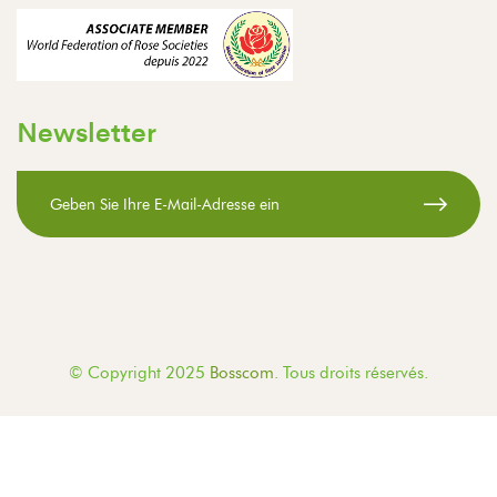
Newsletter
© Copyright 2025
Bosscom
. Tous droits réservés.