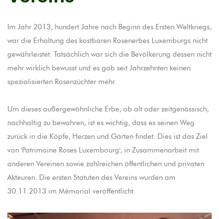
Im Jahr 2013, hundert Jahre nach Beginn des Ersten Weltkriegs,
war die Erhaltung des kostbaren Rosenerbes Luxemburgs nicht
gewährleistet. Tatsächlich war sich die Bevölkerung dessen nicht
mehr wirklich bewusst und es gab seit Jahrzehnten keinen
spezialisierten Rosenzüchter mehr.
Um dieses außergewöhnliche Erbe, ob alt oder zeitgenössisch,
nachhaltig zu bewahren, ist es wichtig, dass es seinen Weg
zurück in die Köpfe, Herzen und Gärten findet. Dies ist das Ziel
von 'Patrimoine Roses Luxembourg', in Zusammenarbeit mit
anderen Vereinen sowie zahlreichen öffentlichen und privaten
Akteuren. Die ersten Statuten des Vereins wurden am
30.11.2013 im Mémorial veröffentlicht.