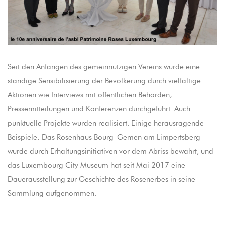
Seit den Anfängen des gemeinnützigen Vereins wurde eine
ständige Sensibilisierung der Bevölkerung durch vielfältige
Aktionen wie Interviews mit öffentlichen Behörden,
Pressemitteilungen und Konferenzen durchgeführt. Auch
punktuelle Projekte wurden realisiert. Einige herausragende
Beispiele: Das Rosenhaus Bourg-Gemen am Limpertsberg
wurde durch Erhaltungsinitiativen vor dem Abriss bewahrt, und
das Luxembourg City Museum hat seit Mai 2017 eine
Dauerausstellung zur Geschichte des Rosenerbes in seine
Sammlung aufgenommen.