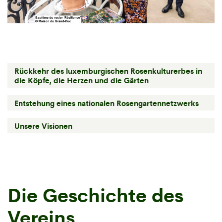
Rückkehr des luxemburgischen Rosenkulturerbes in
die Köpfe, die Herzen und die Gärten
Entstehung eines nationalen Rosengartennetzwerks
Unsere Visionen
Die Geschichte des
Vereins