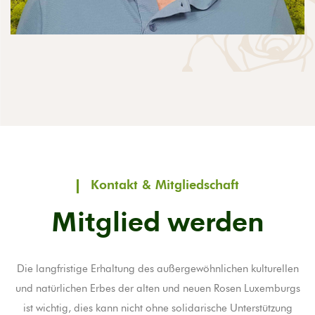
Kontakt & Mitgliedschaft
Mitglied werden
Die langfristige Erhaltung des außergewöhnlichen kulturellen
und natürlichen Erbes der alten und neuen Rosen Luxemburgs
ist wichtig, dies kann nicht ohne solidarische Unterstützung