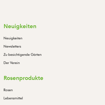
Neuigkeiten
Neuigkeiten
Newsletters
Zu besichtigende Gärten
Der Verein
Rosenprodukte
Rosen
Lebensmittel