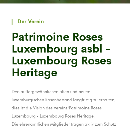
Der Verein
Patrimoine Roses
Luxembourg asbl -
Luxembourg Roses
Heritage
Den außergewöhnlichen alten und neuen
luxemburgischen Rosenbestand langfristig zu erhalten,
dies ist die Vision des Vereins 'Patrimoine Roses
Luxembourg - Luxembourg Roses Heritage'.
Die ehrenamtlichen Mitglieder tragen aktiv zum Schutz