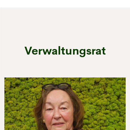
Verwaltungsrat