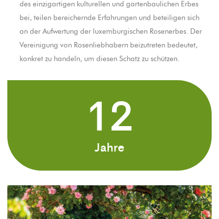
des einzigartigen kulturellen und gartenbaulichen Erbes
bei, teilen bereichernde Erfahrungen und beteiligen sich
an der Aufwertung der luxemburgischen Rosenerbes. Der
Vereinigung von Rosenliebhabern beizutreten bedeutet,
konkret zu handeln, um diesen Schatz zu schützen.
12
Jahre