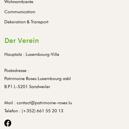
Wohnambiente
Communication
Dekoration & Transport
Der Verein
Hauptsitz : Luxembourg-Ville
Postadresse :
Patrimoine Roses Luxembourg asbl
B.P.1 L-5201 Sandweiler
Mail :
contact@patrimoine-roses.lu
Telefon :
(+352) 661 55 20 13