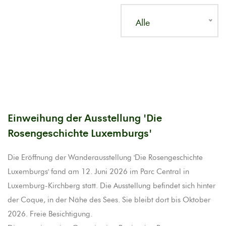
Alle
Einweihung der Ausstellung 'Die
Rosengeschichte Luxemburgs'
Die Eröffnung der Wanderausstellung 'Die Rosengeschichte
Luxemburgs' fand am 12. Juni 2026 im Parc Central in
Luxemburg-Kirchberg statt. Die Ausstellung befindet sich hinter
der Coque, in der Nähe des Sees. Sie bleibt dort bis Oktober
2026. Freie Besichtigung.