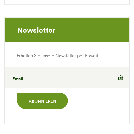
Newsletter
Erhalten Sie unsere Newsletter per E-Mail
ABONNIEREN