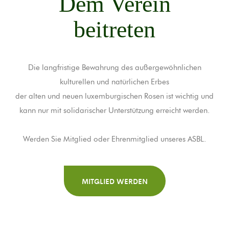
Dem Verein
beitreten
Die langfristige Bewahrung des außergewöhnlichen
kulturellen und natürlichen Erbes
der alten und neuen luxemburgischen Rosen ist wichtig und
kann nur mit solidarischer Unterstützung erreicht werden.
Werden Sie Mitglied oder Ehrenmitglied unseres ASBL.
MITGLIED WERDEN