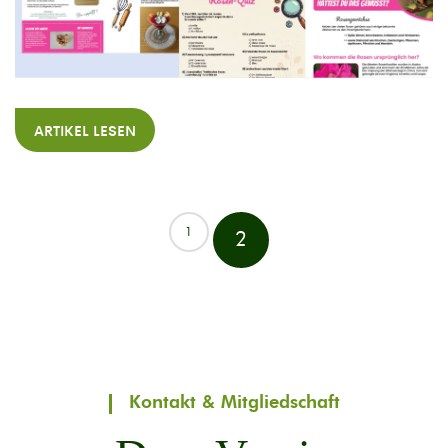
ARTIKEL LESEN
1
2
Kontakt & Mitgliedschaft