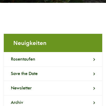
Neuigkeiten
Rosentaufen
Save the Date
Newsletter
Archiv