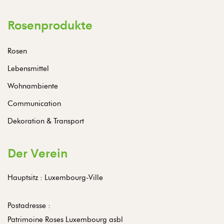
Rosenprodukte
Rosen
Lebensmittel
Wohnambiente
Communication
Dekoration & Transport
Der Verein
Hauptsitz : Luxembourg-Ville
Postadresse :
Patrimoine Roses Luxembourg asbl