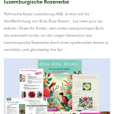
luxemburgische Rosenerbe
Patrimoine Roses Luxembourg ASBL ist stolz auf die
Veröffentlichung von 'Rosa Rosa Rosam - Les roses pour les
enfants / Rosen für Kinder', dem ersten zweisprachigen Buch,
das entwickelt wurde, um der jungen Generation das
luxemburgische Rosenerbe durch einen spielerischen Ansatz zu
vermitteln, und gleichzeitig ihre Spr ...