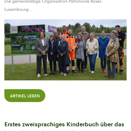
Die gemeinnützige Organisation Patrimoine Roses
Luxembourg ...
ARTIKEL LESEN
Erstes zweisprachiges Kinderbuch über das