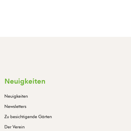
Neuigkeiten
Neuigkeiten
Newsletters
Zu besichtigende Gärten
Der Verein