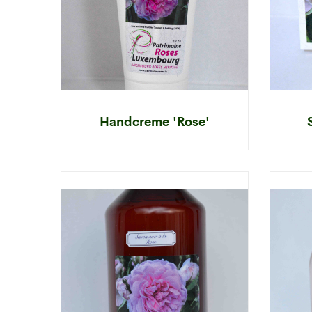
Handcreme 'Rose'