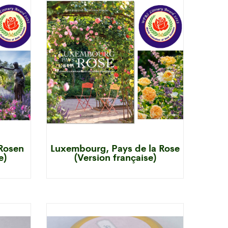
Rosen
Luxembourg, Pays de la Rose
e)
(Version française)