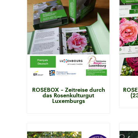
ROSEBOX - Zeitreise durch
ROSE
das Rosenkulturgut
(2
Luxemburgs