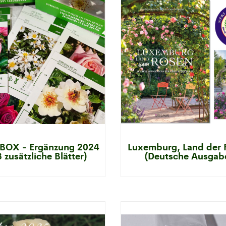
BOX - Ergänzung 2024
Luxemburg, Land der 
3 zusätzliche Blätter)
(Deutsche Ausgab