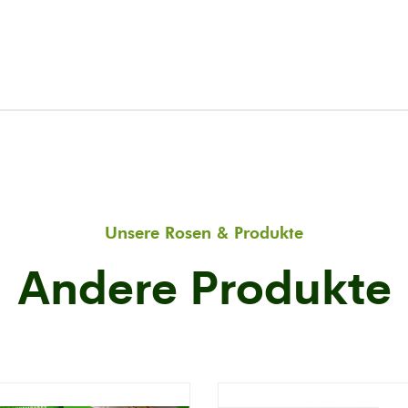
Unsere Rosen & Produkte
Andere Produkte