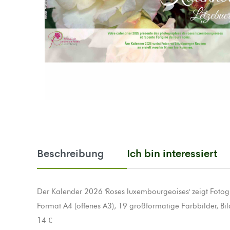
Beschreibung
Ich bin interessiert
Der Kalender 2026 'Roses luxembourgeoises' zeigt Fotog
Format A4 (offenes A3), 19 großformatige Farbbilder, Bil
14 €