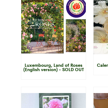
Luxembourg, Land of Roses
Cale
(English version) - SOLD OUT