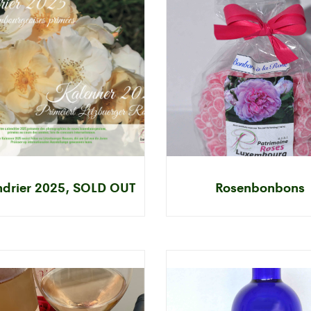
ndrier 2025, SOLD OUT
Rosenbonbons