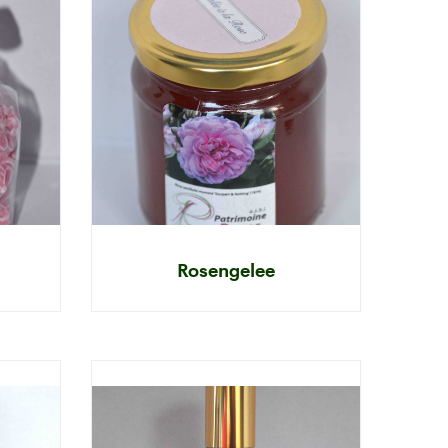
Rosengelee