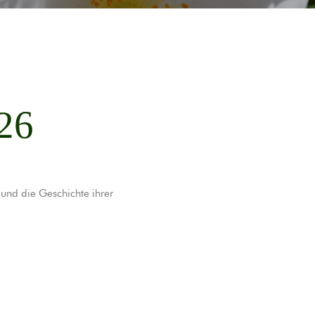
26
und die Geschichte ihrer