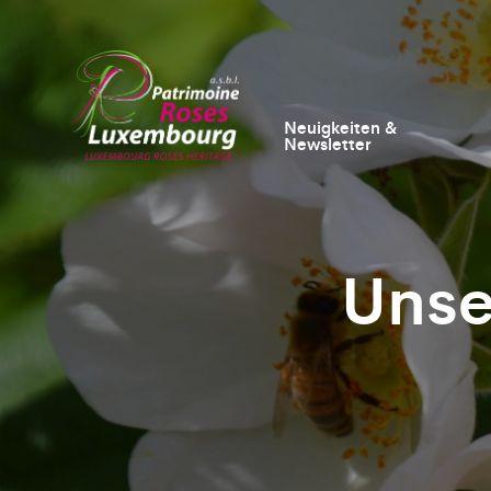
Neuigkeiten &
Newsletter
Unse