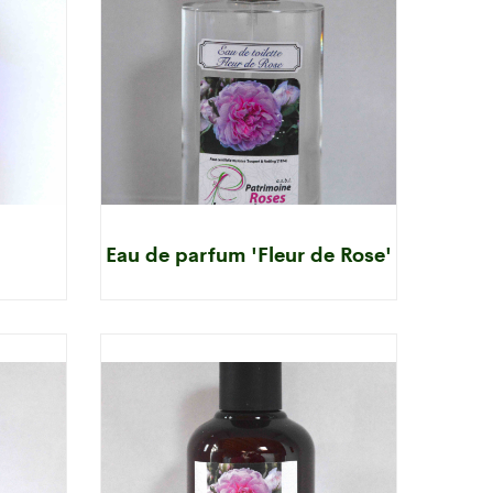
Eau de parfum 'Fleur de Rose'