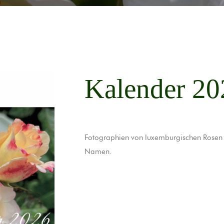
Kalender 20
Fotographien von luxemburgischen Rosen 
Namen.