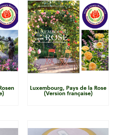
Rosen
Luxembourg, Pays de la Rose
e)
(Version française)