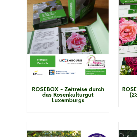
ROSEBOX - Zeitreise durch
ROSE
das Rosenkulturgut
(2
Luxemburgs