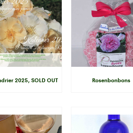
ndrier 2025, SOLD OUT
Rosenbonbons