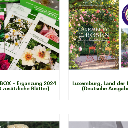
BOX - Ergänzung 2024
Luxemburg, Land der 
3 zusätzliche Blätter)
(Deutsche Ausgab