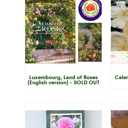
Luxembourg, Land of Roses
Cale
(English version) - SOLD OUT