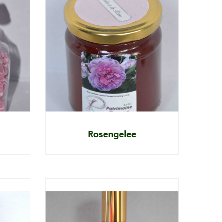
Rosengelee