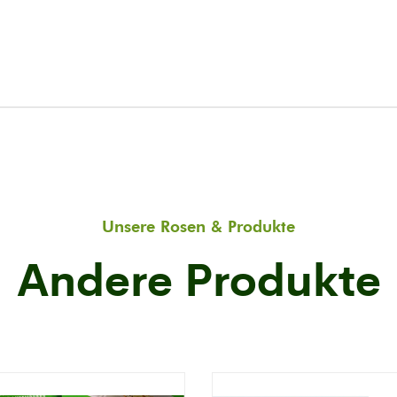
Unsere Rosen & Produkte
Andere Produkte