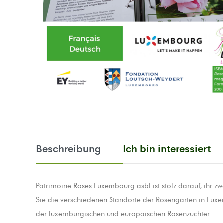
Beschreibung
Ich bin interessiert
Patrimoine Roses Luxembourg asbl ist stolz darauf, ihr z
Sie die verschiedenen Standorte der Rosengärten in Lux
der luxemburgischen und europäischen Rosenzüchter.