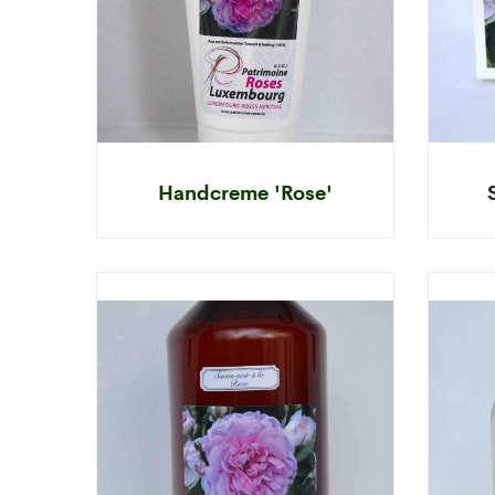
Handcreme 'Rose'