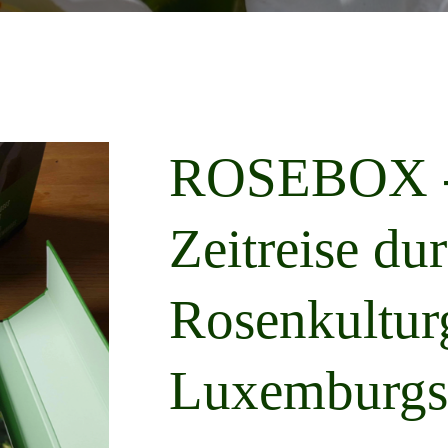
ROSEBOX 
Zeitreise du
Rosenkultur
Luxemburgs