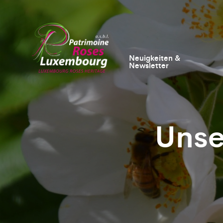
Neuigkeiten &
Newsletter
Unse