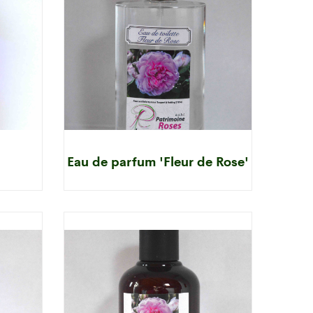
Eau de parfum 'Fleur de Rose'