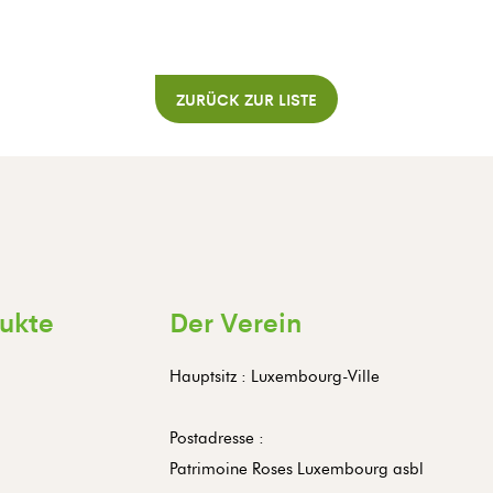
ZURÜCK ZUR LISTE
ukte
Der Verein
Hauptsitz : Luxembourg-Ville
Postadresse :
Patrimoine Roses Luxembourg asbl