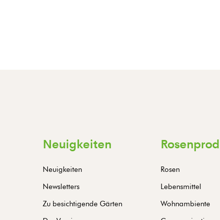
Neuigkeiten
Rosenprod
Neuigkeiten
Rosen
Newsletters
Lebensmittel
Zu besichtigende Gärten
Wohnambiente