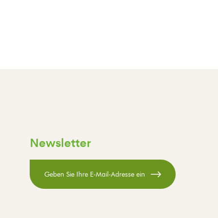
Newsletter