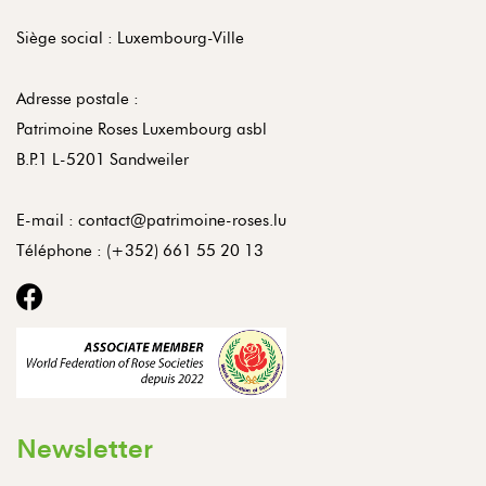
Siège social : Luxembourg-Ville
Adresse postale :
Patrimoine Roses Luxembourg asbl
B.P.1 L-5201 Sandweiler
E-mail :
contact@patrimoine-roses.lu
Téléphone :
(+352) 661 55 20 13
Newsletter