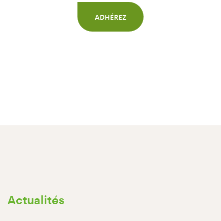
ADHÉREZ
Actualités