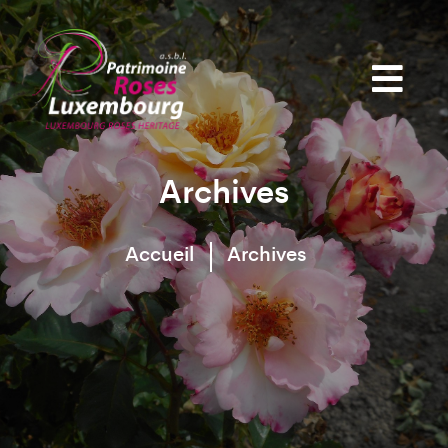
Archives
Accueil
Archives