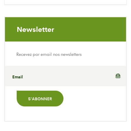
Newsletter
Recevez par email nos newsletters
S'ABONNER