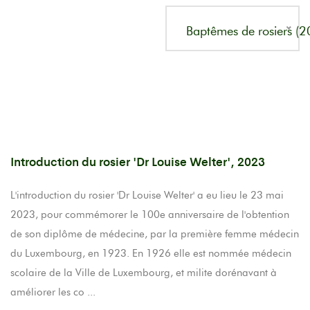
Baptêmes de rosiers (2
Introduction du rosier 'Dr Louise Welter', 2023
L'introduction du rosier 'Dr Louise Welter' a eu lieu le 23 mai
2023, pour commémorer le 100e anniversaire de l'obtention
de son diplôme de médecine, par la première femme médecin
du Luxembourg, en 1923. En 1926 elle est nommée médecin
scolaire de la Ville de Luxembourg, et milite dorénavant à
améliorer les co ...