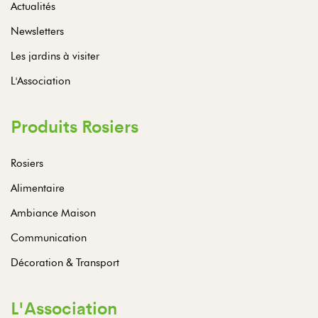
Actualités
Newsletters
Les jardins à visiter
L'Association
Produits Rosiers
Rosiers
Alimentaire
Ambiance Maison
Communication
Décoration & Transport
L'Association