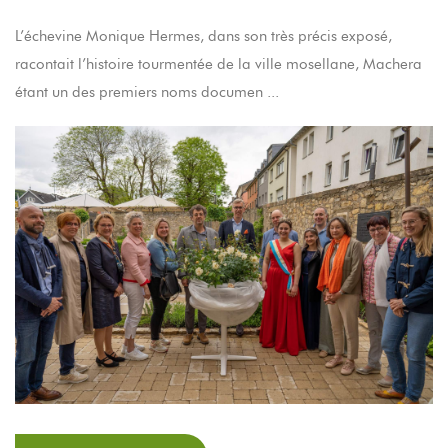
L’échevine Monique Hermes, dans son très précis exposé,
racontait l’histoire tourmentée de la ville mosellane, Machera
étant un des premiers noms documen ...