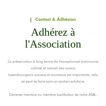
Contact & Adhésion
Adhérez à
l'Association
La préservation à long terme de l'exceptionnel patrimoine
culturel et naturel des rosiers
luxembourgeois anciens et nouveaux est importante, cela
ne peut se faire sans un soutien solidaire.
Devenez membre ou membre bienfaiteur de notre ASBL.