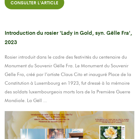
CONSULTER L'ARTICLE
Introduction du rosier 'Lady in Gold, syn. Gëlle Fra',
2023
Rosier introduit dans le cadre des festivités du centenaire du
Monument du Souvenir Gëlle Fra. Le Monument du Souvenir
Gëlle Fra, créé par l’artiste Claus Cito et inauguré Place de la
Constitution à Luxembourg en 1923, fut dressé à la mémoire
des soldats luxembourgeois morts lors de la Première Guerre
Mondiale. La Gëll ...