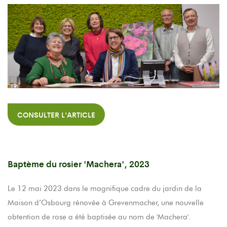
CONSULTER L'ARTICLE
Baptème du rosier 'Machera', 2023
Le 12 mai 2023 dans le magnifique cadre du jardin de la
Maison d’Osbourg rénovée à Grevenmacher, une nouvelle
obtention de rose a été baptisée au nom de 'Machera'.