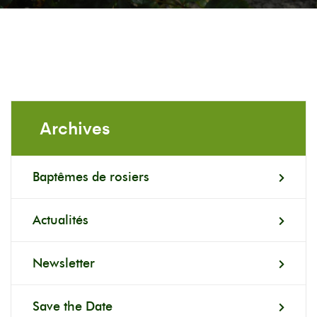
Archives
Baptêmes de rosiers
Actualités
Newsletter
Save the Date