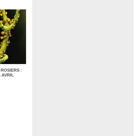
 ROSIERS :
 AVRIL