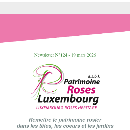
N°124
Newsletter
- 19 mars 2026
Remettre le patrimoine rosier
dans les têtes, les coeurs et les jardins