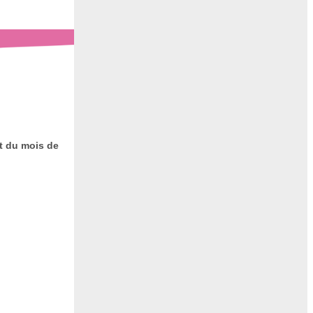
ut du mois de