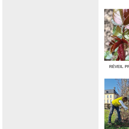
RÉVEIL P