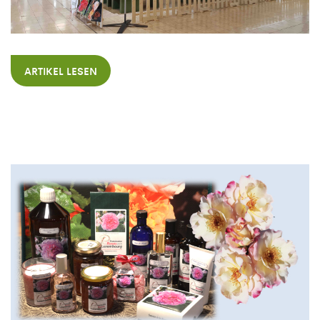
ARTIKEL LESEN