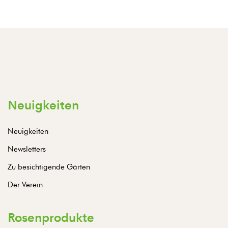
Neuigkeiten
Neuigkeiten
Newsletters
Zu besichtigende Gärten
Der Verein
Rosenprodukte