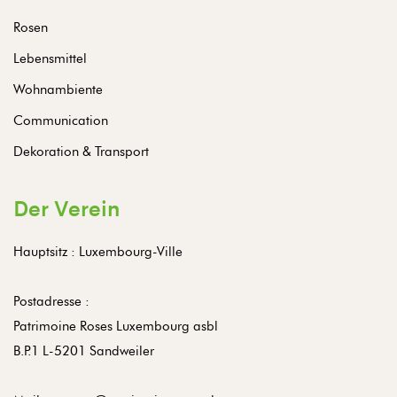
Rosen
Lebensmittel
Wohnambiente
Communication
Dekoration & Transport
Der Verein
Hauptsitz : Luxembourg-Ville
Postadresse :
Patrimoine Roses Luxembourg asbl
B.P.1 L-5201 Sandweiler