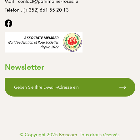
Mail :
contact@patrimoine-roses.lu
Telefon :
(+352) 661 55 20 13
Newsletter
© Copyright 2025
Bosscom
. Tous droits réservés.