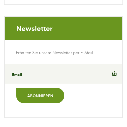
Newsletter
Erhalten Sie unsere Newsletter per E-Mail
ABONNIEREN