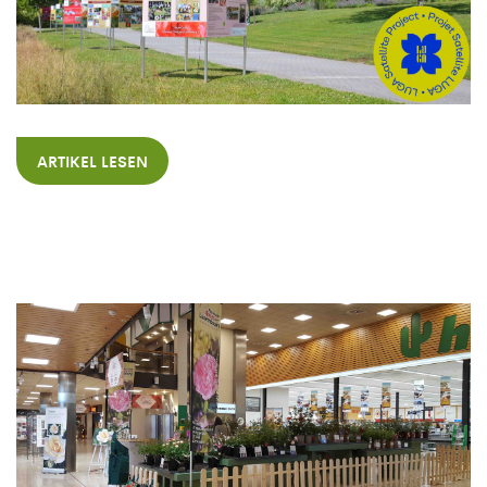
ARTIKEL LESEN