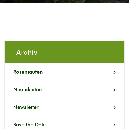
Archiv
Rosentaufen
Neuigkeiten
Newsletter
Save the Date