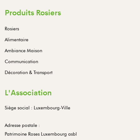
Produits Rosiers
Rosiers
Alimentaire
Ambiance Maison
Communication
Décoration & Transport
L'Association
Siège social : Luxembourg-Ville
Adresse postale :
Patrimoine Roses Luxembourg asbl