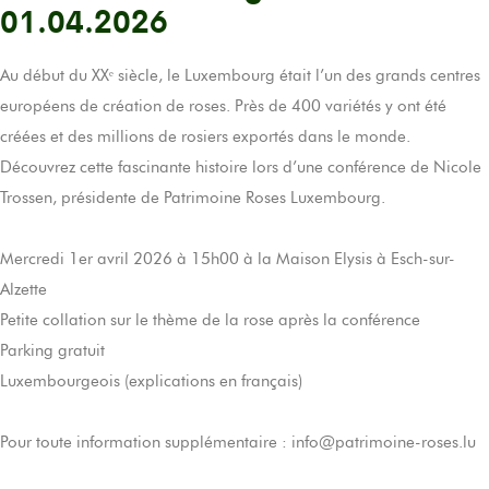
01.04.2026
Au début du XXᵉ siècle, le Luxembourg était l’un des grands centres
européens de création de roses. Près de 400 variétés y ont été
créées et des millions de rosiers exportés dans le monde.
Découvrez cette fascinante histoire lors d’une conférence de Nicole
Trossen, présidente de Patrimoine Roses Luxembourg.
Mercredi 1er avril 2026 à 15h00 à la Maison Elysis à Esch-sur-
Alzette
Petite collation sur le thème de la rose après la conférence
Parking gratuit
Luxembourgeois (explications en français)
Pour toute information supplémentaire : info@patrimoine-roses.lu