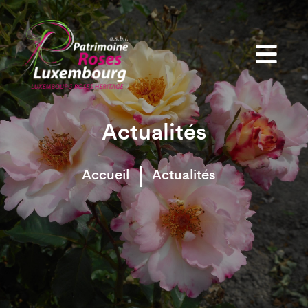
Actualités
Accueil
Actualités