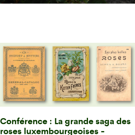
Conférence : La grande saga des
roses luxembourgeoises -