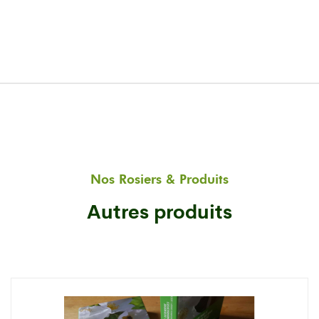
Nos Rosiers & Produits
Autres produits