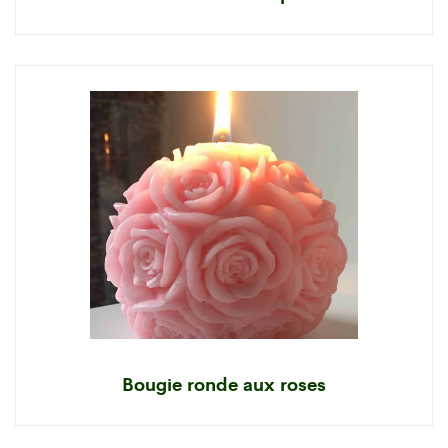
Bougie ronde aux roses