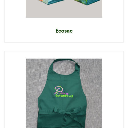
Ecosac