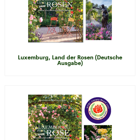
Luxemburg, Land der Rosen (Deutsche
Ausgabe)