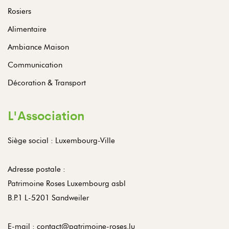
Rosiers
Alimentaire
Ambiance Maison
Communication
Décoration & Transport
L'Association
Siège social : Luxembourg-Ville
Adresse postale :
Patrimoine Roses Luxembourg asbl
B.P.1 L-5201 Sandweiler
E-mail :
contact@patrimoine-roses.lu