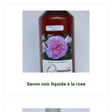
Savon noir liquide à la rose