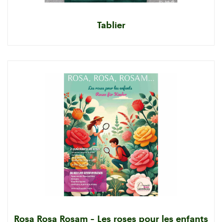
Tablier
Rosa Rosa Rosam - Les roses pour les enfants