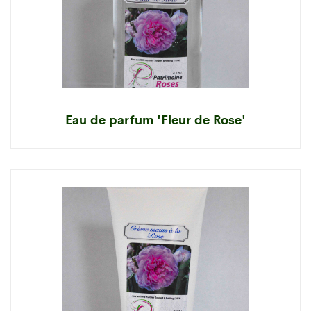
Eau de parfum 'Fleur de Rose'