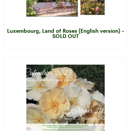
Luxembourg, Land of Roses (English version) -
SOLD OUT