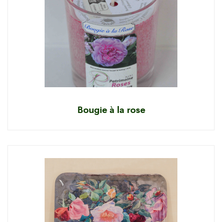
Bougie à la rose