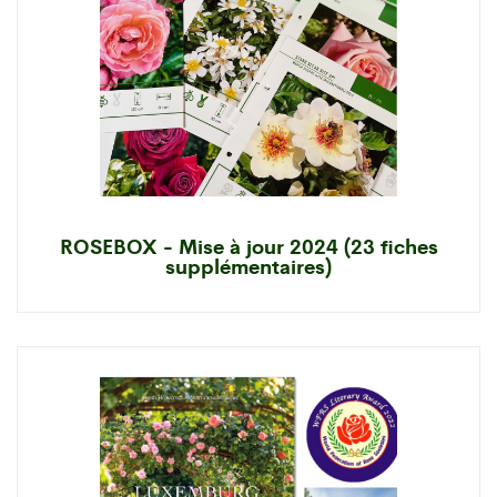
ROSEBOX - Mise à jour 2024 (23 fiches
supplémentaires)