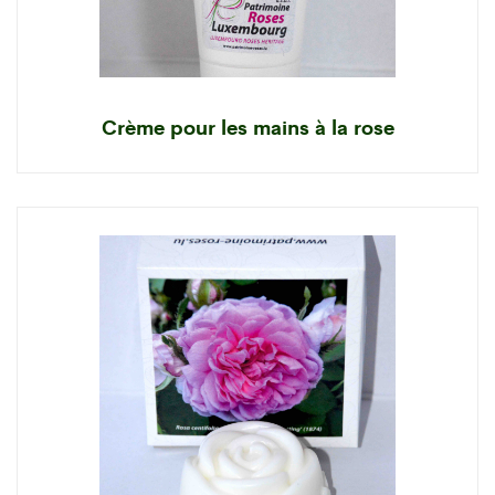
Crème pour les mains à la rose