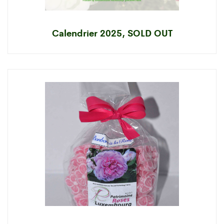
Calendrier 2025, SOLD OUT