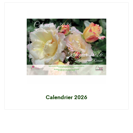
Calendrier 2026