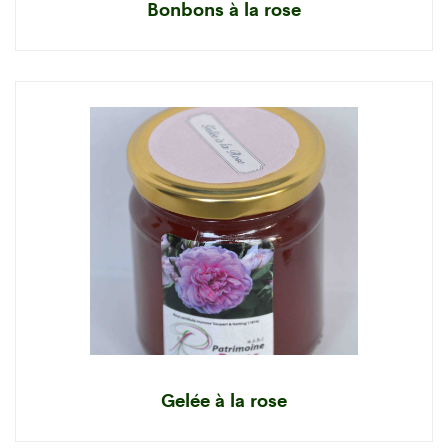
Bonbons à la rose
Gelée à la rose