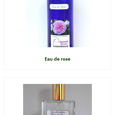
Eau de rose