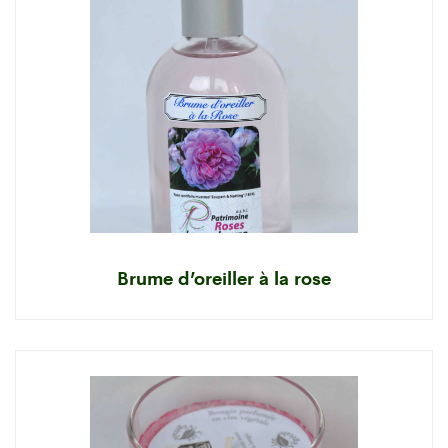
Brume d’oreiller à la rose