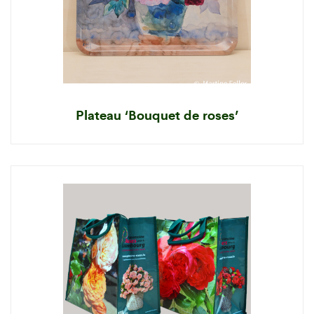
Plateau ‘Bouquet de roses’