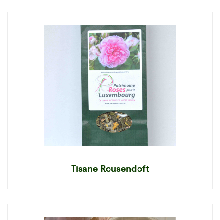
Tisane Rousendoft