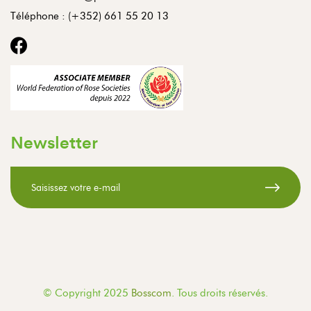
Téléphone :
(+352) 661 55 20 13
Newsletter
© Copyright 2025
Bosscom
. Tous droits réservés.