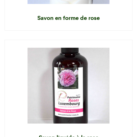
Savon en forme de rose