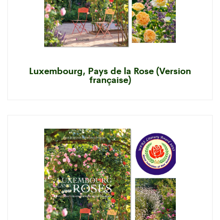
Luxembourg, Pays de la Rose (Version
française)