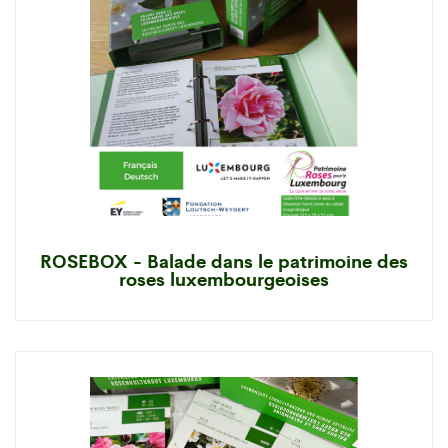
ROSEBOX - Balade dans le patrimoine des
roses luxembourgeoises