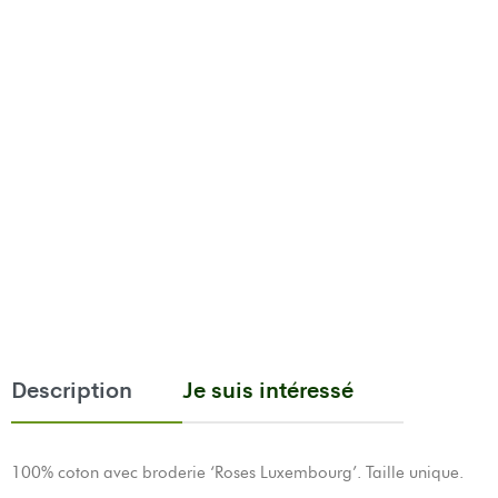
Description
Je suis intéressé
100% coton avec broderie ‘Roses Luxembourg’. Taille unique.