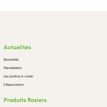
Actualités
Actualités
Newsletters
Les jardins à visiter
L'Association
Produits Rosiers