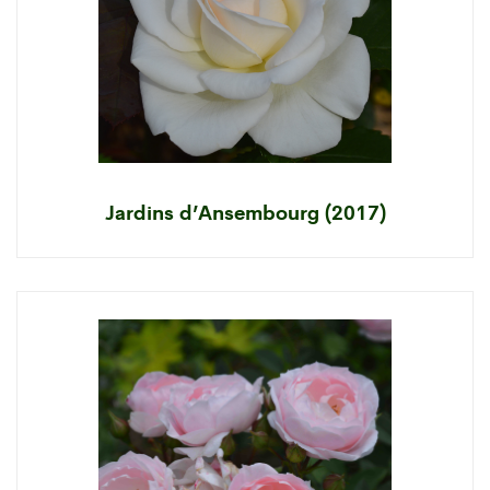
Jardins d’Ansembourg (2017)