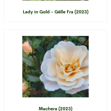
Lady in Gold - Gëlle Fra (2023)
Machera (2023)