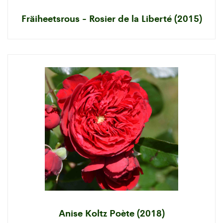
Fräiheetsrous - Rosier de la Liberté (2015)
Anise Koltz Poète (2018)