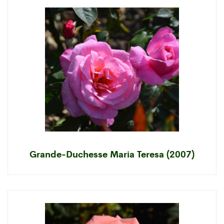
Grande-Duchesse Maria Teresa (2007)