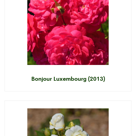
Bonjour Luxembourg (2013)