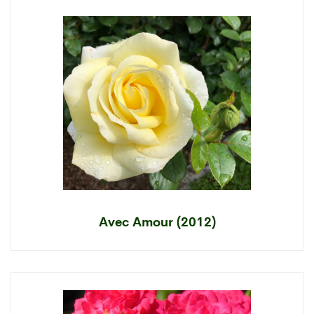
Avec Amour (2012)