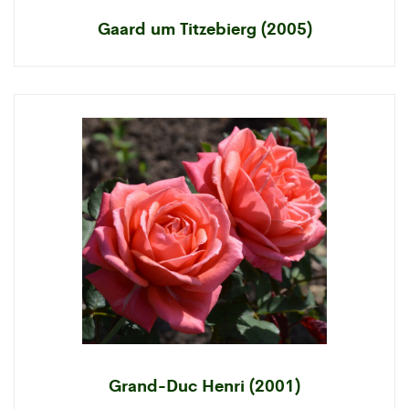
Gaard um Titzebierg (2005)
Grand-Duc Henri (2001)