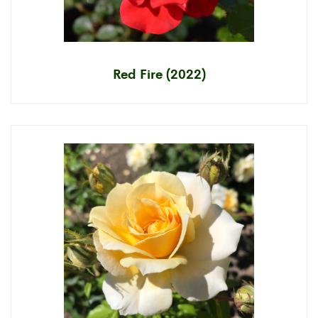
Red Fire (2022)