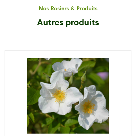
Nos Rosiers & Produits
Autres produits