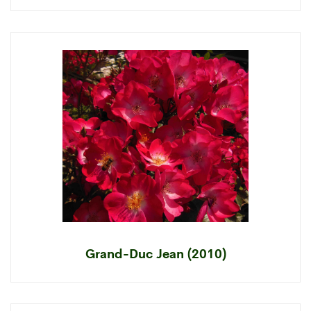
Grand-Duc Jean (2010)