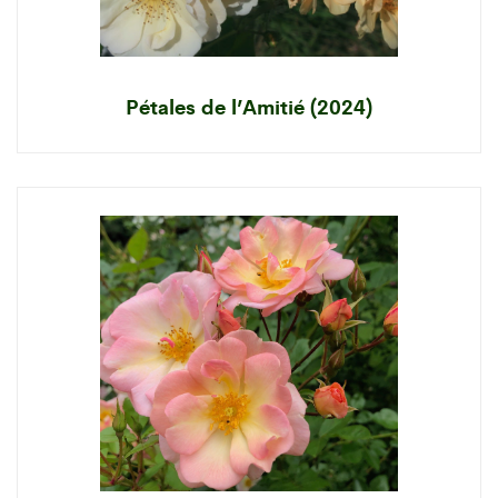
Pétales de l’Amitié (2024)