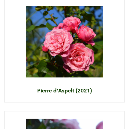
Pierre d’Aspelt (2021)