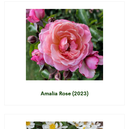
Amalia Rose (2023)