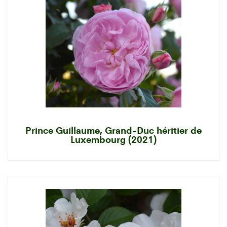
Prince Guillaume, Grand-Duc héritier de
Luxembourg (2021)