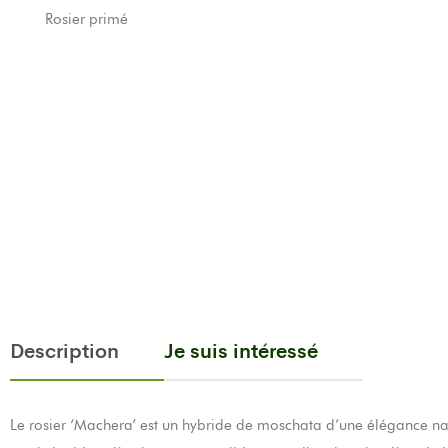
Rosier primé
Description
Je suis intéressé
Le rosier ‘Machera’ est un hybride de moschata d’une élégance natu