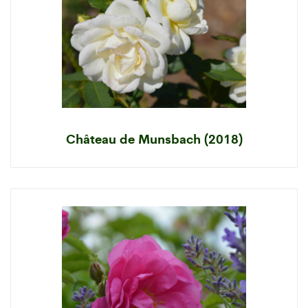
Château de Munsbach (2018)