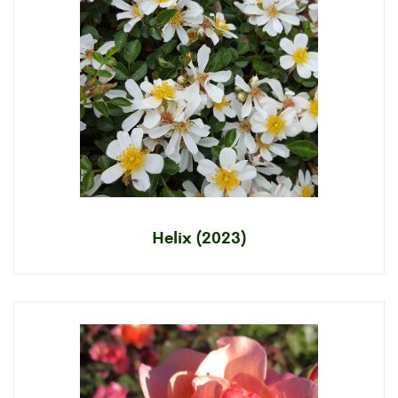
Helix (2023)