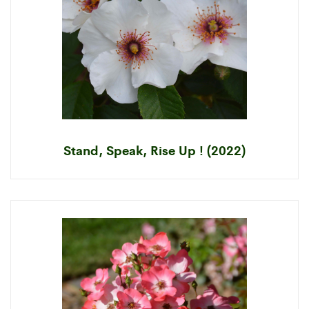
Stand, Speak, Rise Up ! (2022)