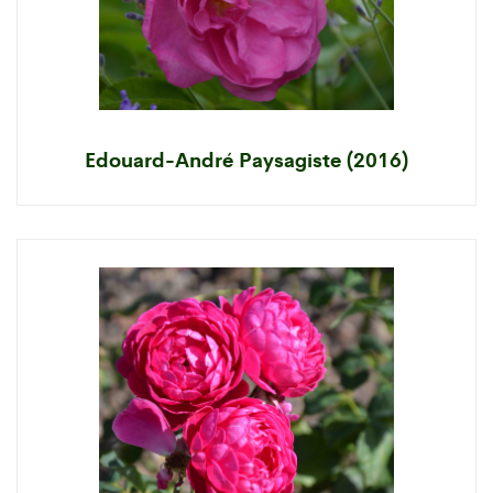
Edouard-André Paysagiste (2016)