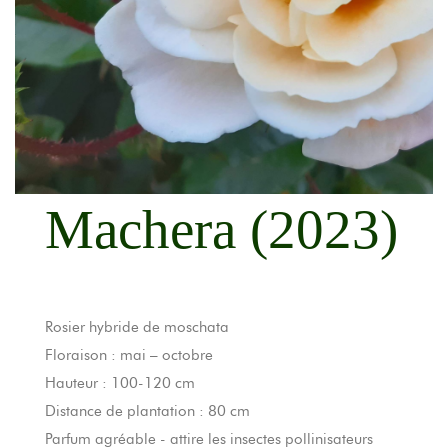
Machera (2023)
Rosier hybride de moschata
Floraison : mai – octobre
Hauteur : 100-120 cm
Distance de plantation : 80 cm
Parfum agréable - attire les insectes pollinisateurs