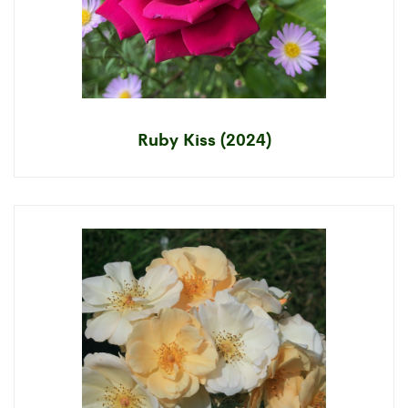
Ruby Kiss (2024)