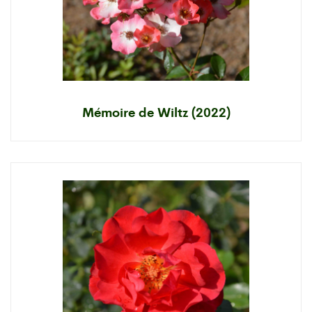
Mémoire de Wiltz (2022)