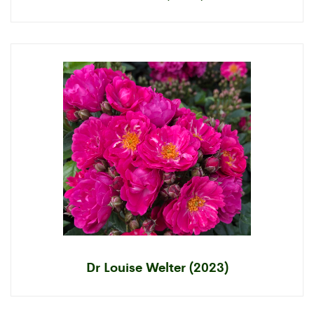
Dr Louise Welter (2023)