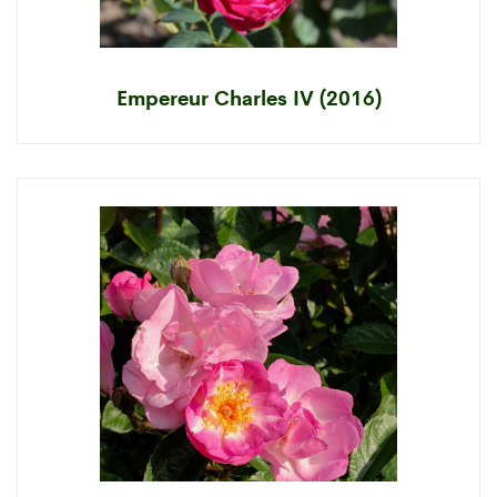
Empereur Charles IV (2016)