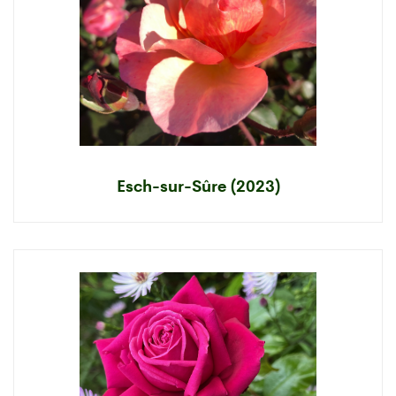
Esch-sur-Sûre (2023)