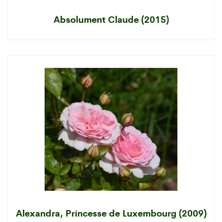
Absolument Claude (2015)
Alexandra, Princesse de Luxembourg (2009)