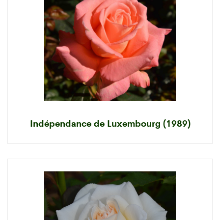
Indépendance de Luxembourg (1989)