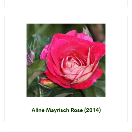
Aline Mayrisch Rose (2014)