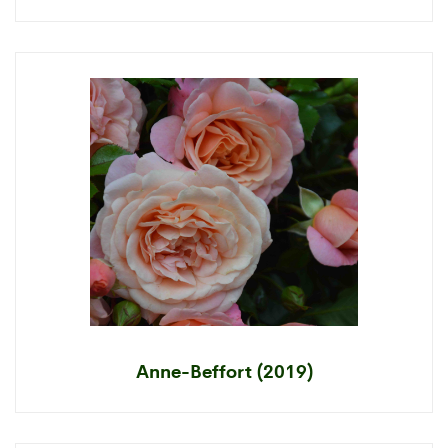
Anne-Beffort (2019)