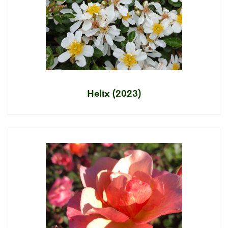
Helix (2023)