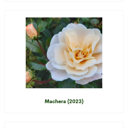
Machera (2023)