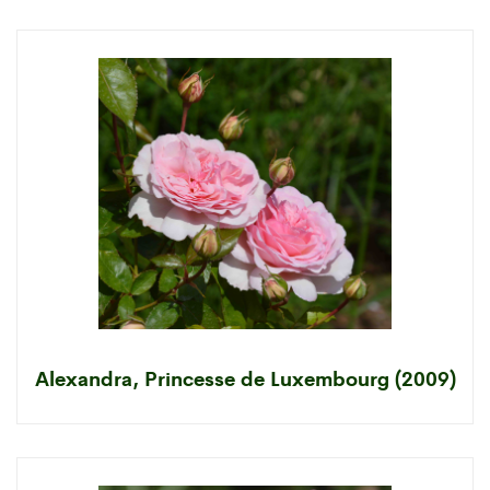
Alexandra, Princesse de Luxembourg (2009)