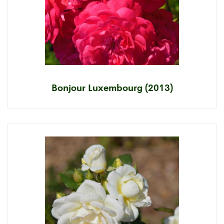
Bonjour Luxembourg (2013)