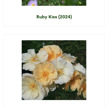
Ruby Kiss (2024)