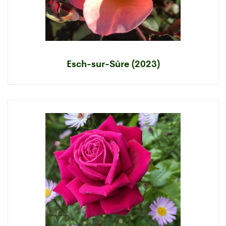
Esch-sur-Sûre (2023)