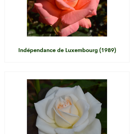
Indépendance de Luxembourg (1989)