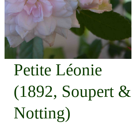
Petite Léonie
(1892, Soupert &
Notting)