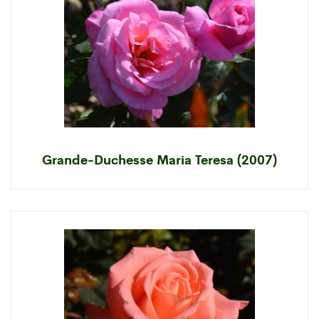
Grande-Duchesse Maria Teresa (2007)