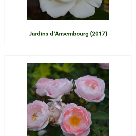
Jardins d’Ansembourg (2017)