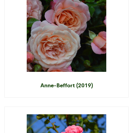
Anne-Beffort (2019)