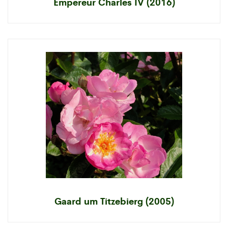
Empereur Charles IV (2016)
Gaard um Titzebierg (2005)