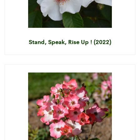
Stand, Speak, Rise Up ! (2022)