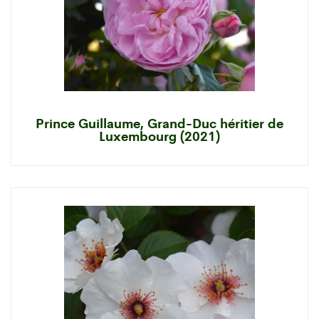
Prince Guillaume, Grand-Duc héritier de
Luxembourg (2021)