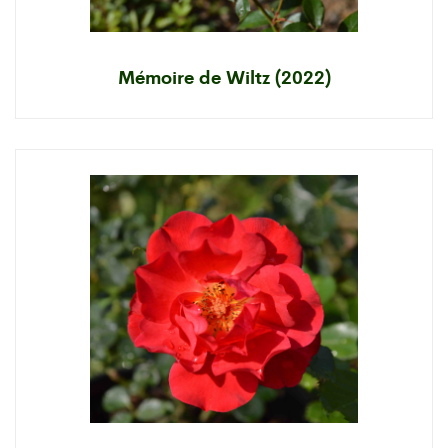
Mémoire de Wiltz (2022)