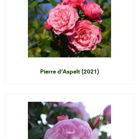
Pierre d’Aspelt (2021)