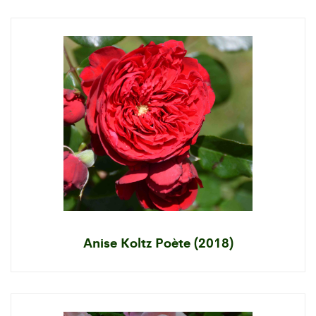
Anise Koltz Poète (2018)