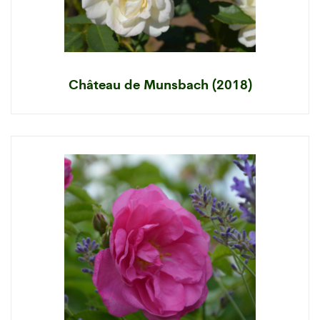
Château de Munsbach (2018)