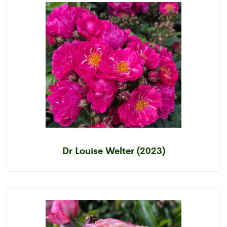
Dr Louise Welter (2023)