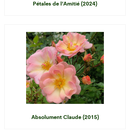
Pétales de l’Amitié (2024)
Absolument Claude (2015)