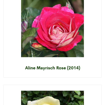
Aline Mayrisch Rose (2014)