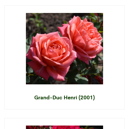
Grand-Duc Henri (2001)