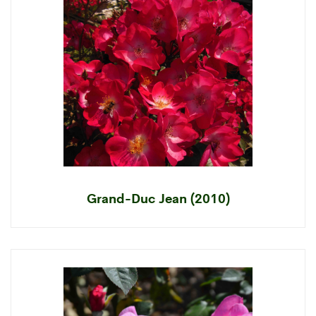
Grand-Duc Jean (2010)