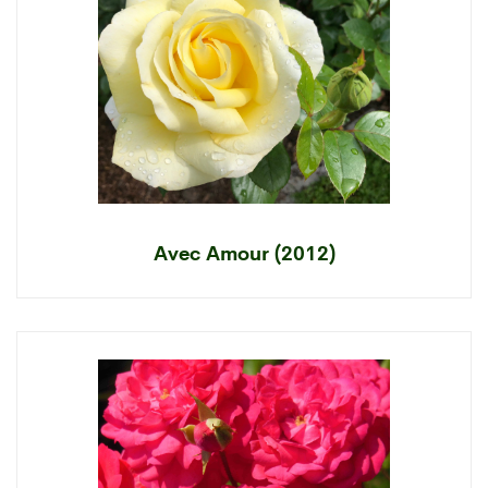
Avec Amour (2012)