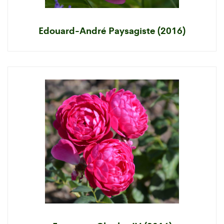
Edouard-André Paysagiste (2016)