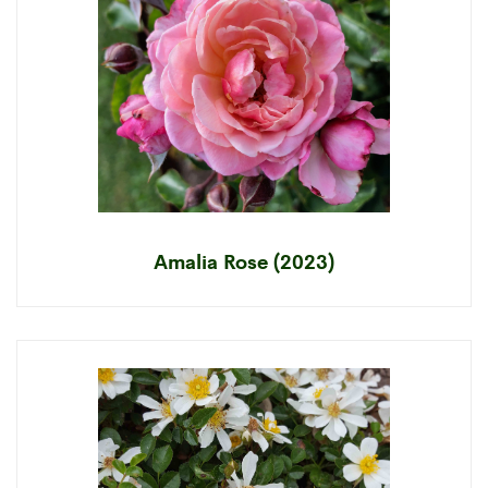
Amalia Rose (2023)