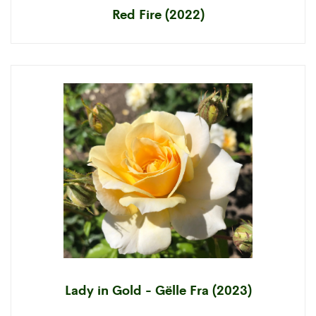
Red Fire (2022)
Lady in Gold - Gëlle Fra (2023)