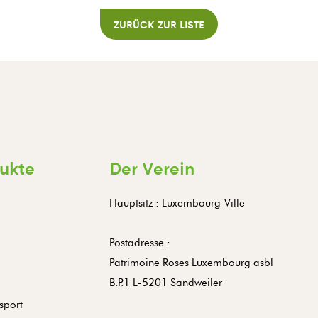
ZURÜCK ZUR LISTE
ukte
Der Verein
Hauptsitz : Luxembourg-Ville
Postadresse :
Patrimoine Roses Luxembourg asbl
B.P.1 L-5201 Sandweiler
sport