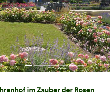
Ehrenhof im Zauber der Rosen