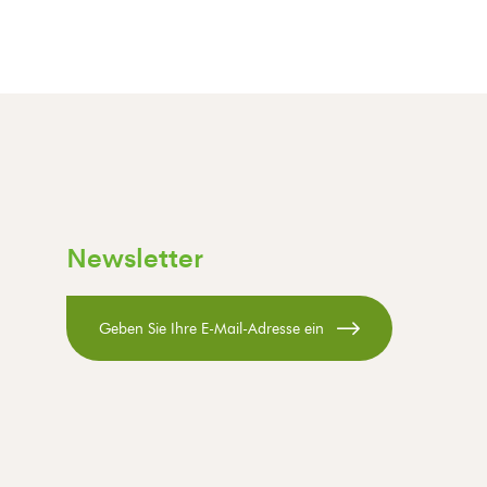
Newsletter