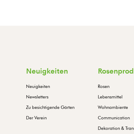
Neuigkeiten
Rosenprod
Neuigkeiten
Rosen
Newsletters
Lebensmittel
Zu besichtigende Gärten
Wohnambiente
Der Verein
Communication
Dekoration & Tran