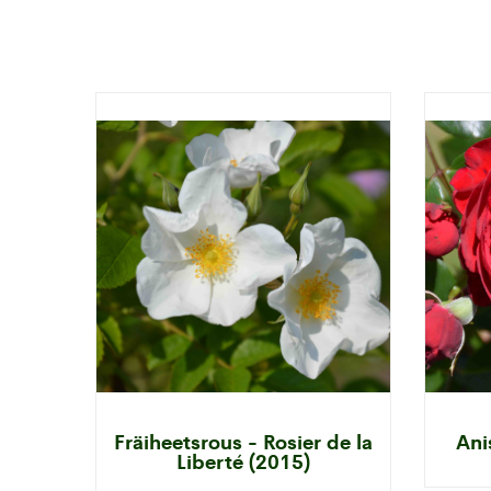
Fräiheetsrous - Rosier de la
Ani
Liberté (2015)