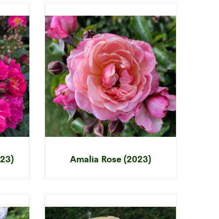
023)
Amalia Rose (2023)