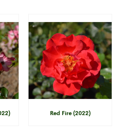
022)
Red Fire (2022)