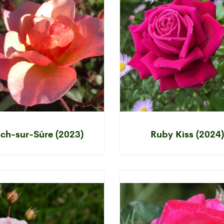
ch-sur-Sûre (2023)
Ruby Kiss (2024)