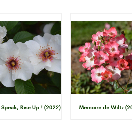
 Speak, Rise Up ! (2022)
Mémoire de Wiltz (2