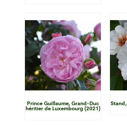
Prince Guillaume, Grand-Duc
Stand,
héritier de Luxembourg (2021)