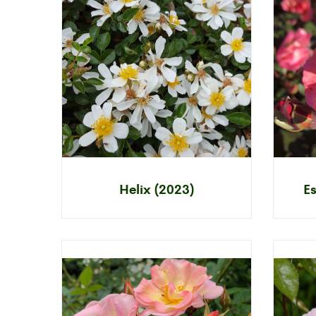
Helix (2023)
Es