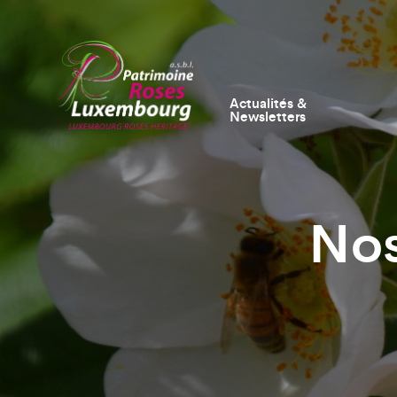
Actualités &
Newsletters
Nos