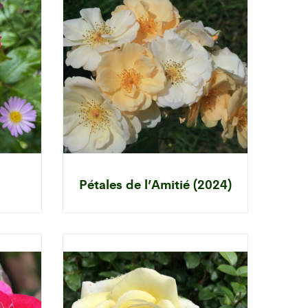
Pétales de l’Amitié (2024)