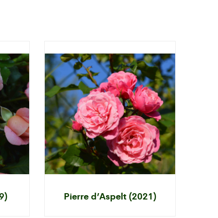
9)
Pierre d’Aspelt (2021)