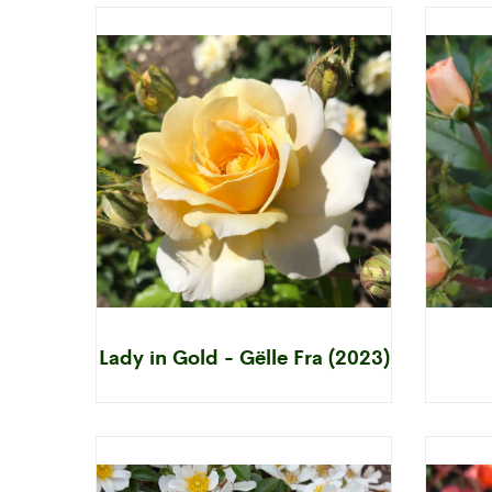
Lady in Gold - Gëlle Fra (2023)